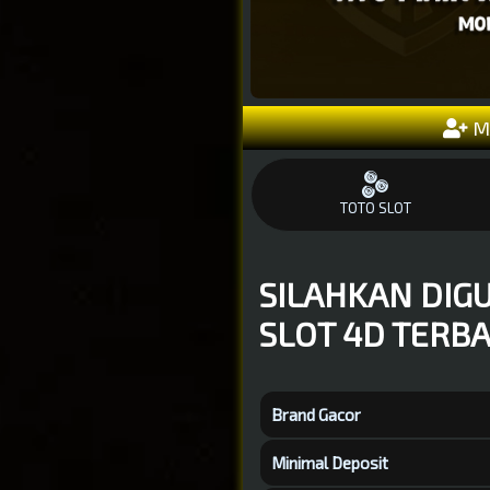
M
TOTO SLOT
SILAHKAN DIGU
SLOT 4D TERBA
Brand Gacor
Minimal Deposit